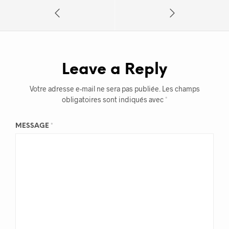
Leave a Reply
Votre adresse e-mail ne sera pas publiée.
Les champs
obligatoires sont indiqués avec
*
MESSAGE
*