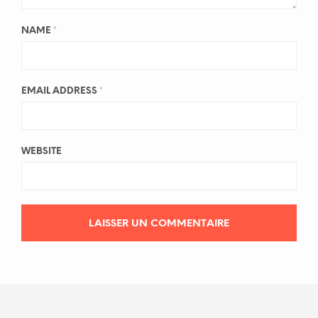
NAME
*
EMAIL ADDRESS
*
WEBSITE