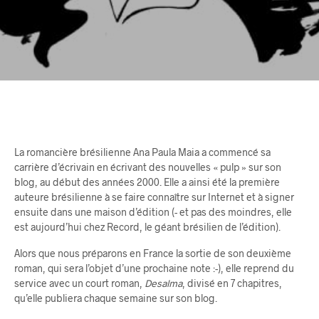
La romancière brésilienne Ana Paula Maia a commencé sa
carrière d’écrivain en écrivant des nouvelles « pulp » sur son
blog, au début des années 2000. Elle a ainsi été la première
auteure brésilienne à se faire connaître sur Internet et à signer
ensuite dans une maison d’édition (- et pas des moindres, elle
est aujourd’hui chez Record, le géant brésilien de l’édition).
Alors que nous préparons en France la sortie de son deuxième
roman, qui sera l’objet d’une prochaine note :-), elle reprend du
service avec un court roman,
Desalma
, divisé en 7 chapitres,
qu’elle publiera chaque semaine sur son blog.