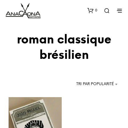
0
roman classique
brésilien
TRI PAR POPULARITÉ