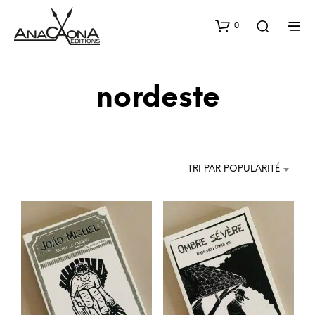
0
nordeste
TRI PAR POPULARITÉ