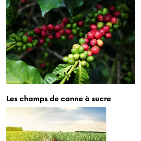
Les champs de canne à sucre