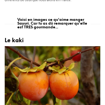
Voici en images ce qu'aime manger
Sayuri. Car tu as dû remarquer qu'elle
est TRES gourmande...
Le kaki