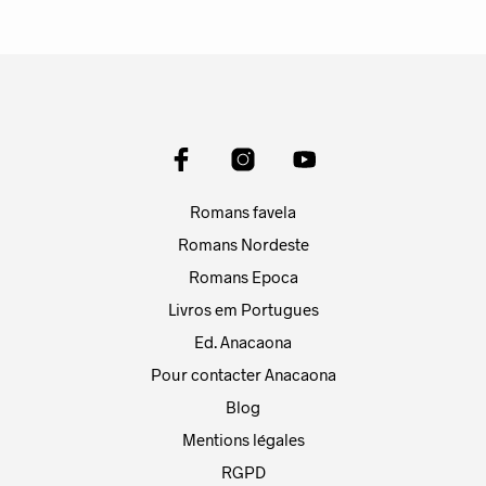
Romans favela
Romans Nordeste
Romans Epoca
Livros em Portugues
Ed. Anacaona
Pour contacter Anacaona
Blog
Mentions légales
RGPD