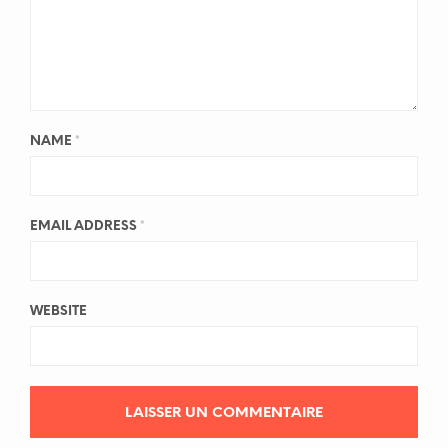
NAME
*
EMAIL ADDRESS
*
WEBSITE