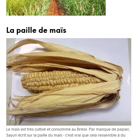
La paille de maïs
Le maïs est très cultivé et consommé au Brésil. Par manque de papier,
Sayuri écrit sur la paille du maïs - c'est vrai que cela ressemble à du