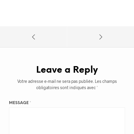
Leave a Reply
Votre adresse e-mail ne sera pas publiée.
Les champs
obligatoires sont indiqués avec
*
MESSAGE
*