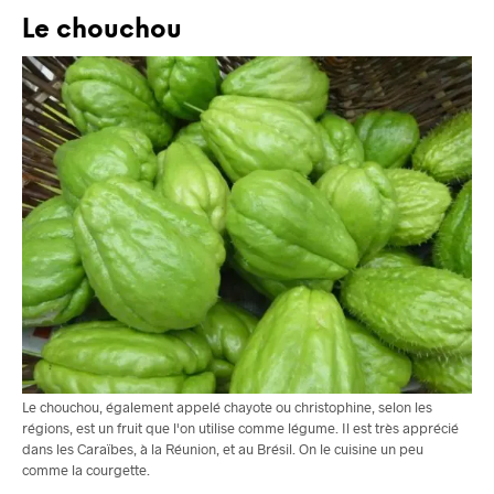
Le chouchou
Le chouchou, également appelé chayote ou christophine, selon les
régions, est un fruit que l'on utilise comme légume. Il est très apprécié
dans les Caraïbes, à la Réunion, et au Brésil. On le cuisine un peu
comme la courgette.