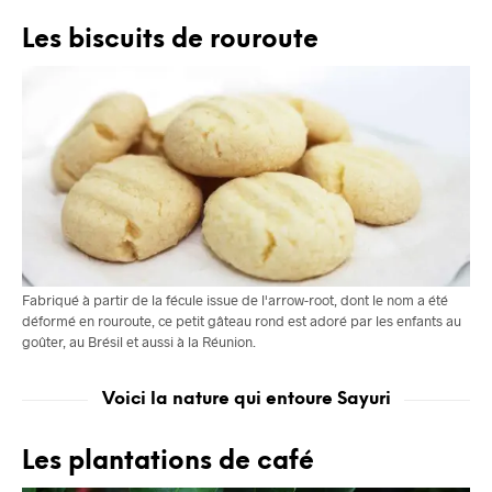
Les biscuits de rouroute
Fabriqué à partir de la fécule issue de l'arrow-root, dont le nom a été
déformé en rouroute, ce petit gâteau rond est adoré par les enfants au
goûter, au Brésil et aussi à la Réunion.
Voici la nature qui entoure Sayuri
Les plantations de café