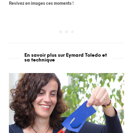
Revivez en images ces moments !
En savoir plus sur Eymard Toledo et
sa technique