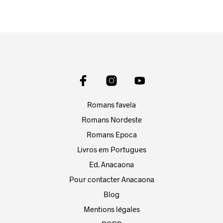
Romans favela
Romans Nordeste
Romans Epoca
Livros em Portugues
Ed. Anacaona
Pour contacter Anacaona
Blog
Mentions légales