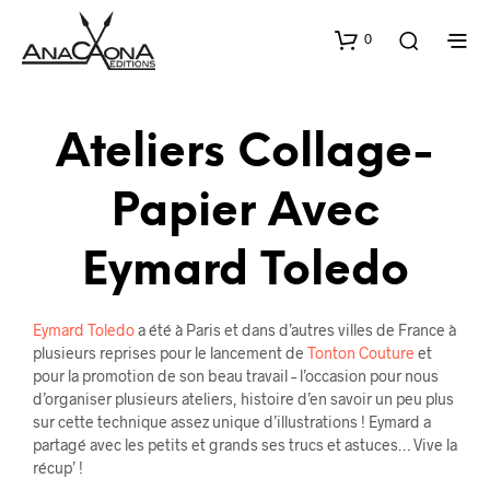
0
Ateliers Collage-
Papier Avec
Eymard Toledo
Eymard Toledo
a été à Paris et dans d’autres villes de France à
plusieurs reprises pour le lancement de
Tonton Couture
et
pour la promotion de son beau travail – l’occasion pour nous
d’organiser plusieurs ateliers, histoire d’en savoir un peu plus
sur cette technique assez unique d’illustrations ! Eymard a
partagé avec les petits et grands ses trucs et astuces… Vive la
récup’ !