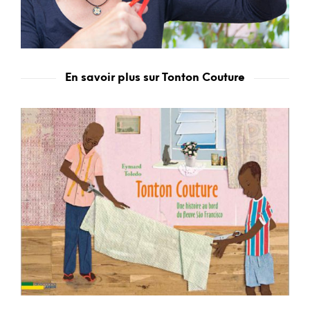
En savoir plus sur Tonton Couture