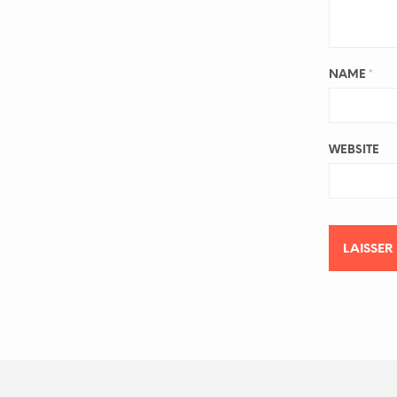
NAME
*
WEBSITE