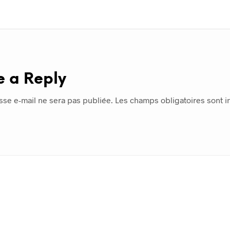
e a Reply
sse e-mail ne sera pas publiée.
Les champs obligatoires sont 