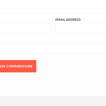
EMAIL ADDRESS
*