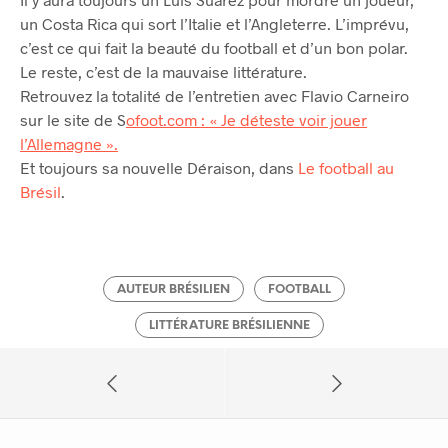
un Costa Rica qui sort l’Italie et l’Angleterre. L’imprévu,
c’est ce qui fait la beauté du football et d’un bon polar.
Le reste, c’est de la mauvaise littérature.
Retrouvez la totalité de l’entretien avec Flavio Carneiro
sur le site de S
ofoot.com : « Je déteste voir jouer
l’Allemagne ».
Et toujours sa nouvelle Déraison, dans
Le football au
Brésil
.
AUTEUR BRÉSILIEN
FOOTBALL
LITTÉRATURE BRÉSILIENNE