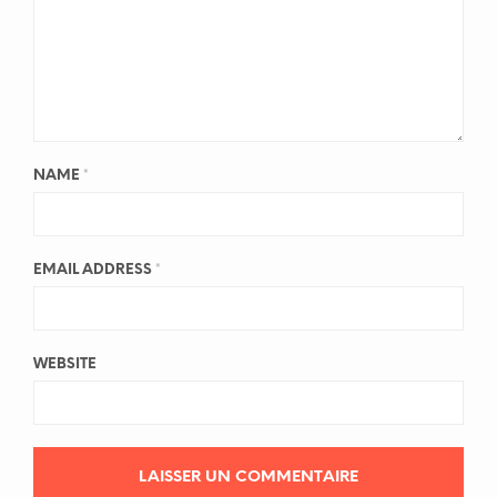
NAME
*
EMAIL ADDRESS
*
WEBSITE