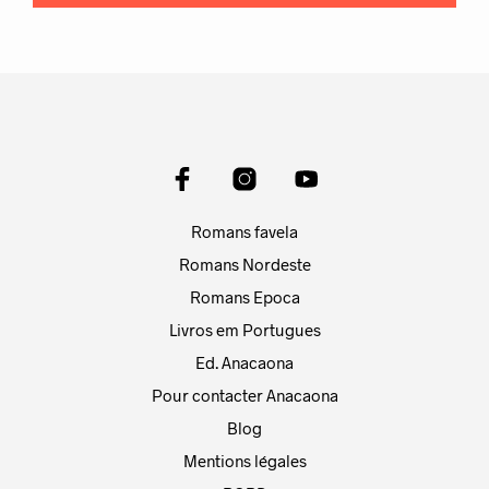
Romans favela
Romans Nordeste
Romans Epoca
Livros em Portugues
Ed. Anacaona
Pour contacter Anacaona
Blog
Mentions légales