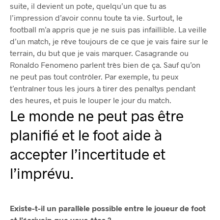
suite, il devient un pote, quelqu’un que tu as
l’impression d’avoir connu toute ta vie. Surtout, le
football m’a appris que je ne suis pas infaillible. La veille
d’un match, je rêve toujours de ce que je vais faire sur le
terrain, du but que je vais marquer. Casagrande ou
Ronaldo Fenomeno parlent très bien de ça. Sauf qu’on
ne peut pas tout contrôler. Par exemple, tu peux
t’entraîner tous les jours à tirer des penaltys pendant
des heures, et puis le louper le jour du match.
Le monde ne peut pas être
planifié et le foot aide à
accepter l’incertitude et
l’imprévu.
Existe-t-il un parallèle possible entre le joueur de foot
et l’écrivain que vous êtes ?