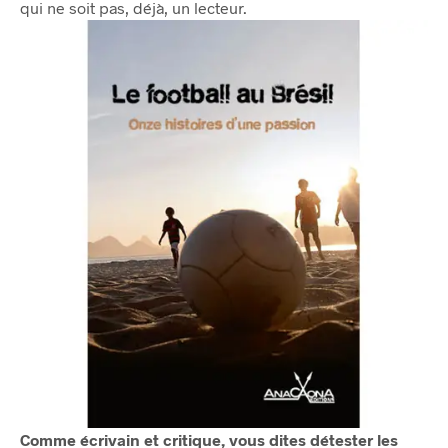
qui ne soit pas, déjà, un lecteur.
Comme écrivain et critique, vous dites détester les