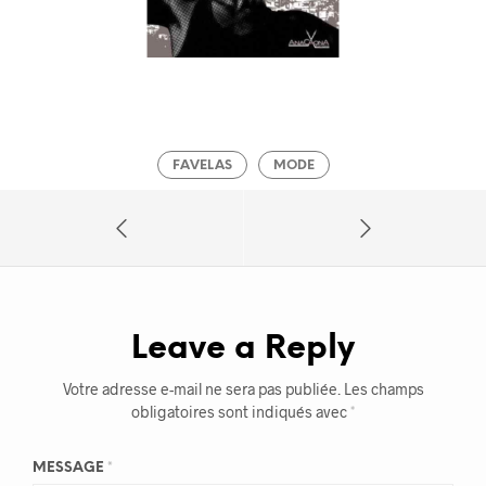
FAVELAS
MODE
Leave a Reply
Votre adresse e-mail ne sera pas publiée.
Les champs
obligatoires sont indiqués avec
*
MESSAGE
*