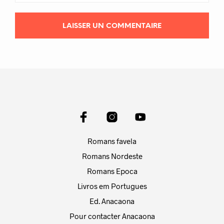
Romans favela
Romans Nordeste
Romans Epoca
Livros em Portugues
Ed. Anacaona
Pour contacter Anacaona