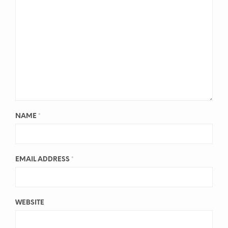
NAME
*
EMAIL ADDRESS
*
WEBSITE