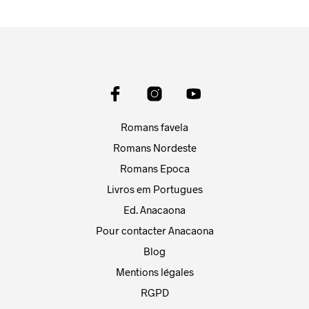
Romans favela
Romans Nordeste
Romans Epoca
Livros em Portugues
Ed. Anacaona
Pour contacter Anacaona
Blog
Mentions légales
RGPD