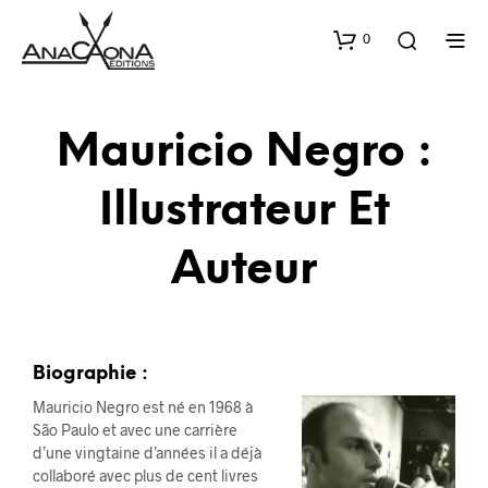
0
Mauricio Negro :
Illustrateur Et
Auteur
Biographie :
Mauricio Negro est né en 1968 à
São Paulo et avec une carrière
d’une vingtaine d’années il a déjà
collaboré avec plus de cent livres