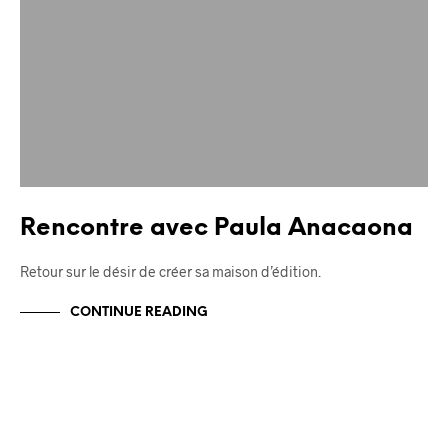
Rencontre avec Paula Anacaona
Retour sur le désir de créer sa maison d’édition.
CONTINUE READING