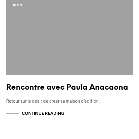
BLOG
Rencontre avec Paula Anacaona
Retour sur le désir de créer sa maison d’édition.
CONTINUE READING