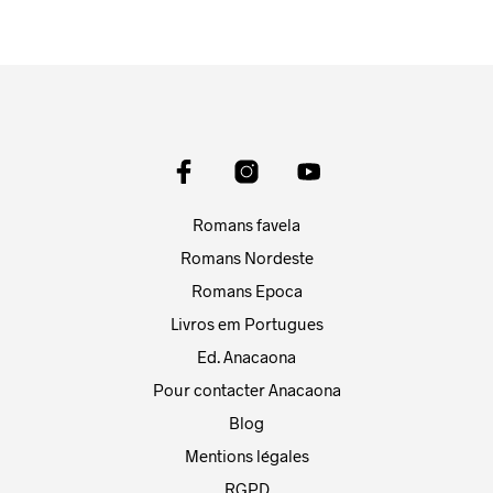
Romans favela
Romans Nordeste
Romans Epoca
Livros em Portugues
Ed. Anacaona
Pour contacter Anacaona
Blog
Mentions légales
RGPD