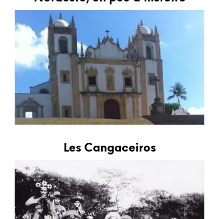
Les Cangaceiros