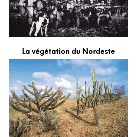
La végétation du Nordeste