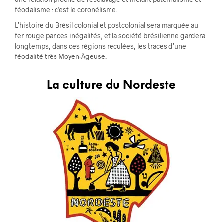
féodalisme : c’est le coronélisme.
L’histoire du Brésil colonial et postcolonial sera marquée au
fer rouge par ces inégalités, et la société brésilienne gardera
longtemps, dans ces régions reculées, les traces d’une
féodalité très Moyen-Âgeuse.
La culture du Nordeste