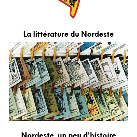
La littérature du Nordeste
Nordeste, un peu d'histoire