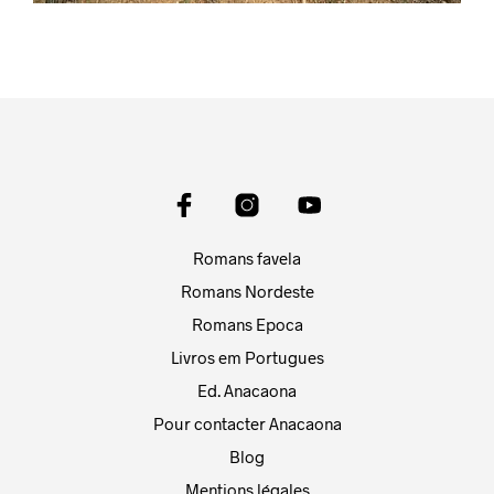
Romans favela
Romans Nordeste
Romans Epoca
Livros em Portugues
Ed. Anacaona
Pour contacter Anacaona
Blog
Mentions légales