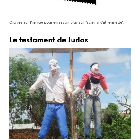
Cliquez sur l'image pour en savoir plus sur "scier la Catherinette".
Le testament de Judas