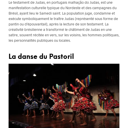
Le testament de Judas, en portugais malhação do Judas, est une
manifestation culturelle typique du Nordeste et des campagnes du
Brésil, ayant lieu le Samedi saint. La population juge, condamne et
exécute symboliquement le traître Judas (représenté sous forme de
pantin ou d’épouvantail), après la lecture de son testament. La
créativité brésilienne a transformé le châtiment de Judas en une
satire, souvent récitée en vers, sur les voisins, les hommes politiques,
les personnalités publiques ou locales.
La danse du Pastoril