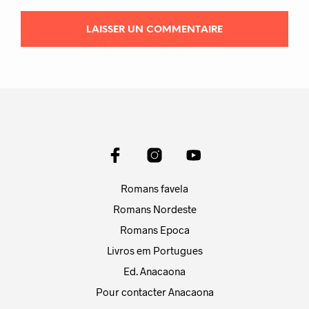
Romans favela
Romans Nordeste
Romans Epoca
Livros em Portugues
Ed. Anacaona
Pour contacter Anacaona