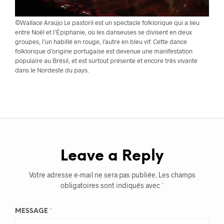
©Wallace Araújo Le pastoril est un spectacle folklorique qui a lieu
entre Noël et l’Épiphanie, où les danseuses se divisent en deux
groupes, l’un habillé en rouge, l’autre en bleu vif. Cette dance
folklorique d’origine portugaise est devenue une manifestation
populaire au Brésil, et est surtout présente et encore très vivante
dans le Nordeste du pays.
Leave a Reply
Votre adresse e-mail ne sera pas publiée.
Les champs
obligatoires sont indiqués avec
*
MESSAGE
*