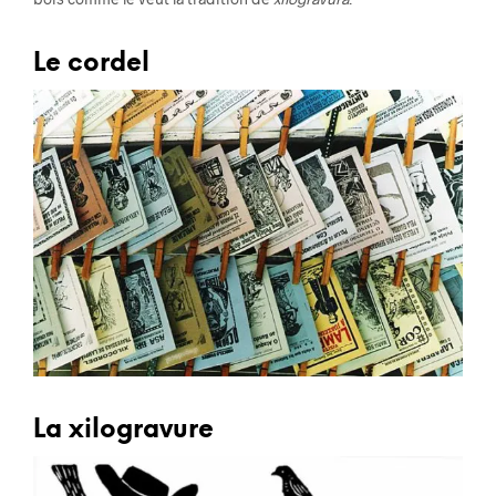
Le cordel
La xilogravure