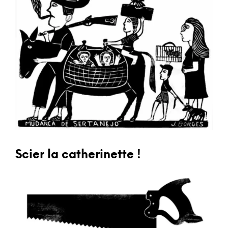
Scier la catherinette !