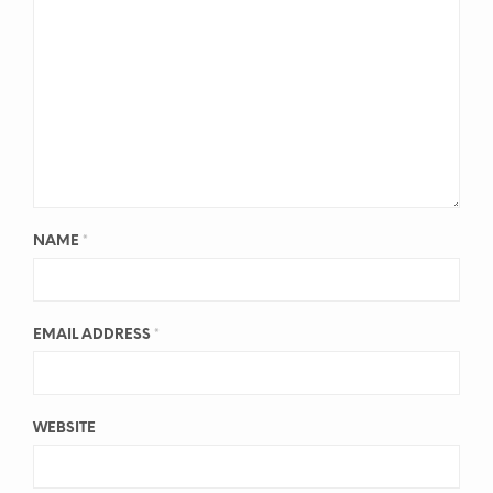
NAME
*
EMAIL ADDRESS
*
WEBSITE