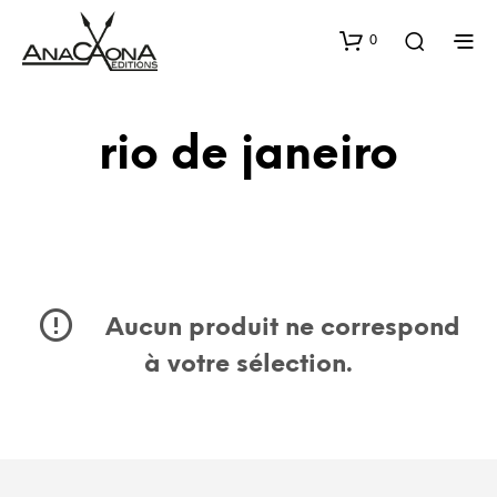
0
rio de janeiro
Aucun produit ne correspond
à votre sélection.