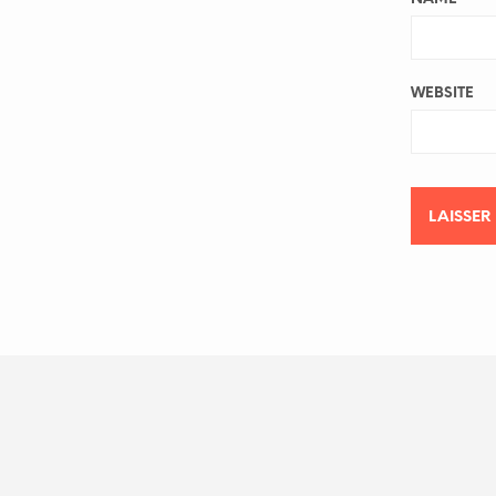
WEBSITE