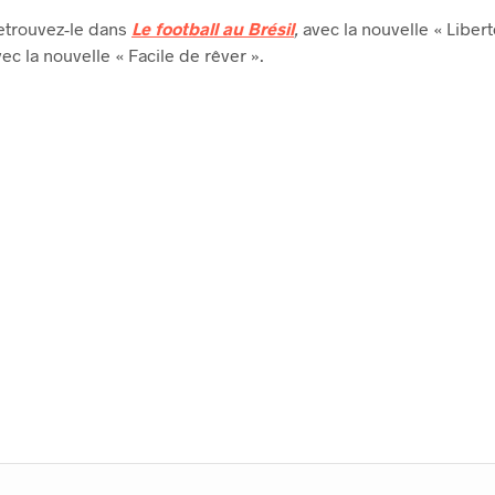
etrouvez-le dans
Le football au Brésil
,
avec la nouvelle « Libert
ec la nouvelle « Facile de rêver ».