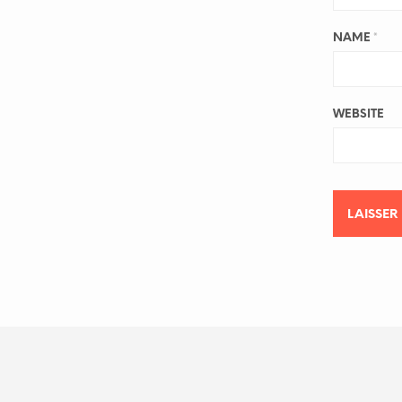
NAME
*
WEBSITE