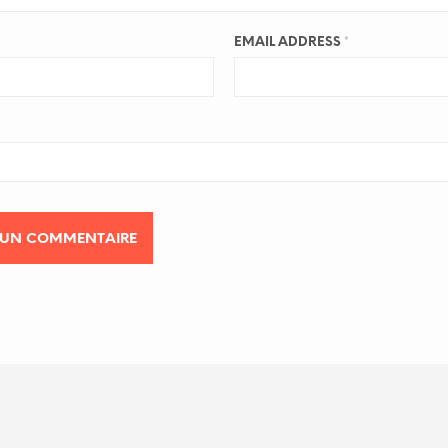
EMAIL ADDRESS
*