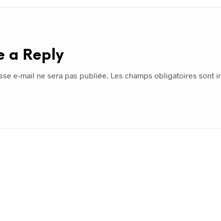
e a Reply
sse e-mail ne sera pas publiée.
Les champs obligatoires sont 