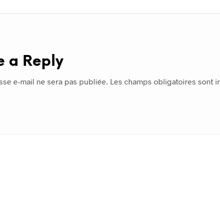
e a Reply
sse e-mail ne sera pas publiée.
Les champs obligatoires sont 