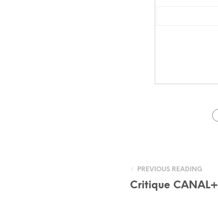
PREVIOUS READING
Critique CANAL+ 