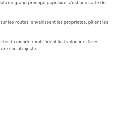
valu un grand prestige populaire, c’est une sorte de
sur les routes, envahissent les propriétés, pillent les
tie du monde rural s’identifiait volontiers à ces
dre social injuste.