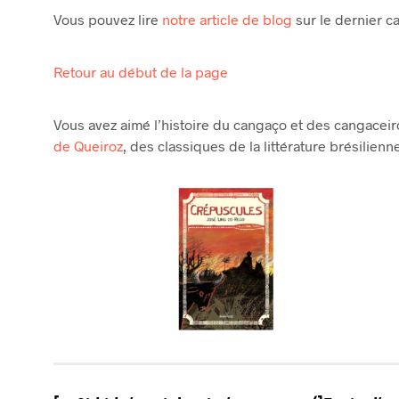
Vous pouvez lire
notre article de blog
sur le dernier c
Retour au début de la page
Vous avez aimé l’histoire du cangaço et des cangacei
de Queiroz
, des classiques de la littérature brésilie