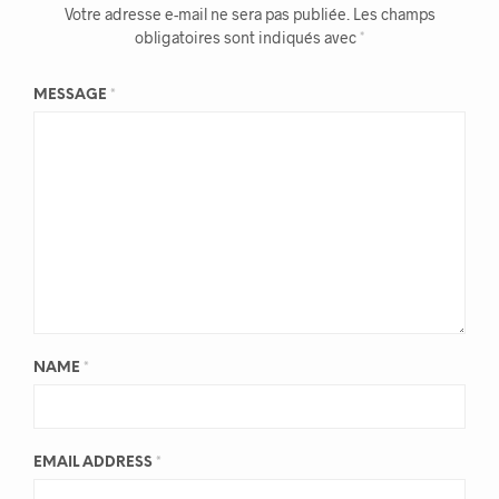
Votre adresse e-mail ne sera pas publiée.
Les champs
obligatoires sont indiqués avec
*
MESSAGE
*
NAME
*
EMAIL ADDRESS
*