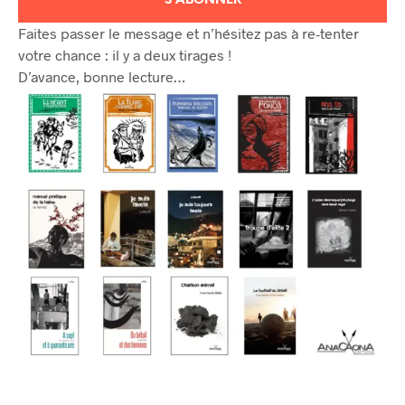
Faites passer le message et n’hésitez pas à re-tenter
votre chance : il y a deux tirages !
D’avance, bonne lecture…