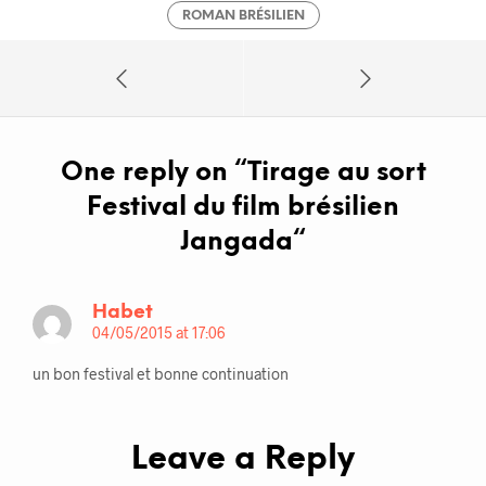
ROMAN BRÉSILIEN
One reply on “
Tirage au sort
Festival du film brésilien
Jangada
“
Habet
04/05/2015 at 17:06
un bon festival et bonne continuation
Leave a Reply