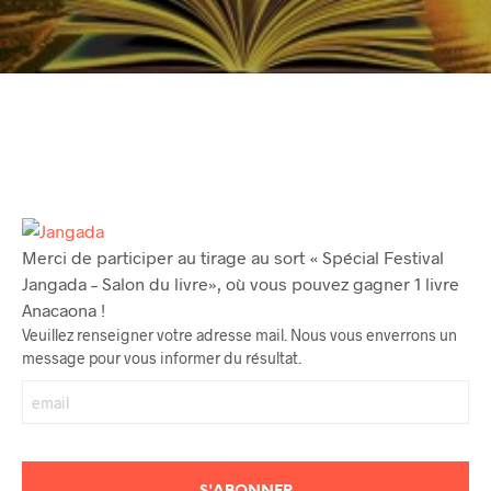
Merci de participer au tirage au sort « Spécial Festival
Jangada – Salon du livre», où vous pouvez gagner 1 livre
Anacaona !
Veuillez renseigner votre adresse mail. Nous vous enverrons un
message pour vous informer du résultat.