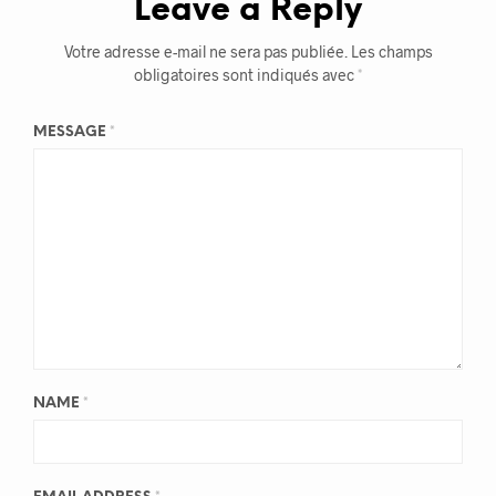
Leave a Reply
Votre adresse e-mail ne sera pas publiée.
Les champs
obligatoires sont indiqués avec
*
MESSAGE
*
NAME
*