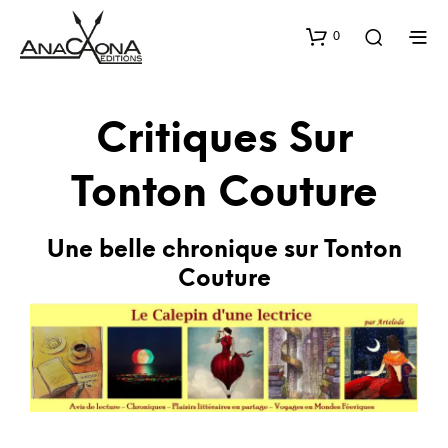
0
Critiques Sur
Tonton Couture
Une belle chronique sur Tonton
Couture