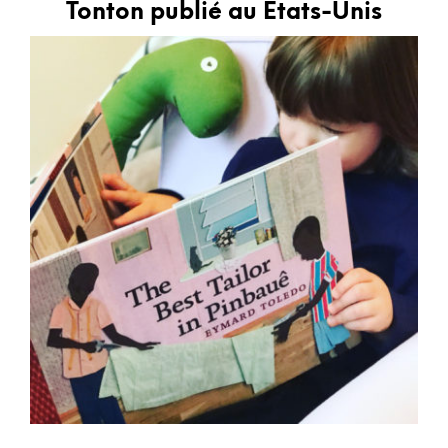
Tonton publié au Etats-Unis