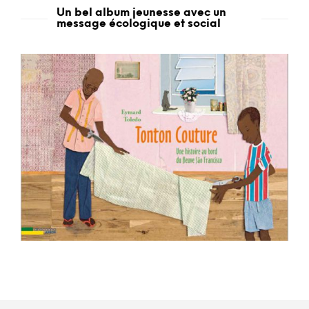
Un bel album jeunesse avec un
message écologique et social