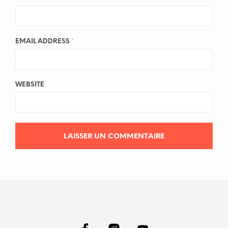
EMAIL ADDRESS
*
WEBSITE