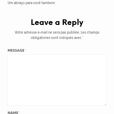
Um abraço para você tambem
Leave a Reply
Votre adresse e-mail ne sera pas publiée.
Les champs
obligatoires sont indiqués avec
*
MESSAGE
*
NAME
*