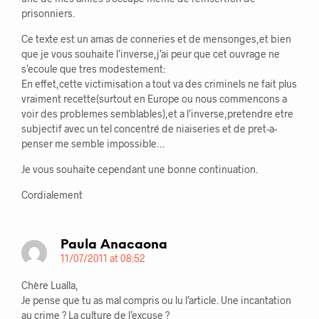
prisonniers.
Ce texte est un amas de conneries et de mensonges,et bien
que je vous souhaite l’inverse,j’ai peur que cet ouvrage ne
s’ecoule que tres modestement:
En effet,cette victimisation a tout va des criminels ne fait plus
vraiment recette(surtout en Europe ou nous commencons a
voir des problemes semblables),et a l’inverse,pretendre etre
subjectif avec un tel concentré de niaiseries et de pret-a-
penser me semble impossible…
Je vous souhaite cependant une bonne continuation.
Cordialement
Paula Anacaona
11/07/2011 at 08:52
Chère Lualla,
Je pense que tu as mal compris ou lu l’article. Une incantation
au crime ? La culture de l’excuse ?