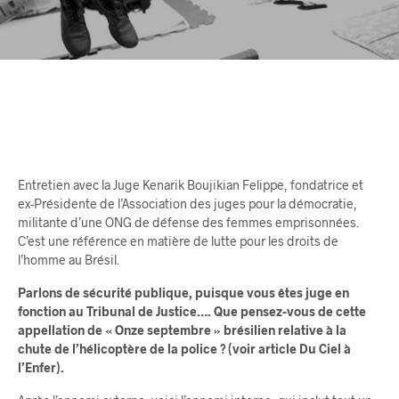
Entretien avec la Juge Kenarik Boujikian Felippe, fondatrice et
ex-Présidente de l’Association des juges pour la démocratie,
militante d’une ONG de défense des femmes emprisonnées.
C’est une référence en matière de lutte pour les droits de
l’homme au Brésil.
Parlons de sécurité publique, puisque vous êtes juge en
fonction au Tribunal de Justice…. Que pensez-vous de cette
appellation de « Onze septembre » brésilien relative à la
chute de l’hélicoptère de la police ? (voir article Du Ciel à
l’Enfer).