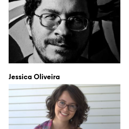
Jessica Oliveira