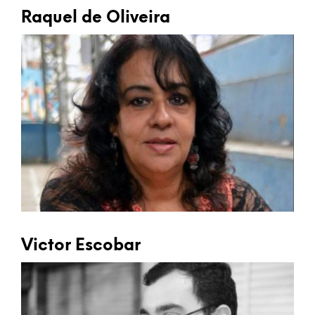
Raquel de Oliveira
Victor Escobar