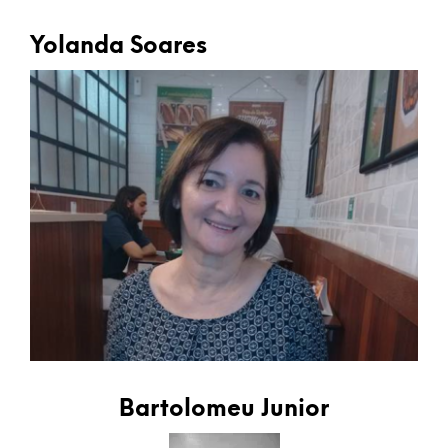
Yolanda Soares
Bartolomeu Junior