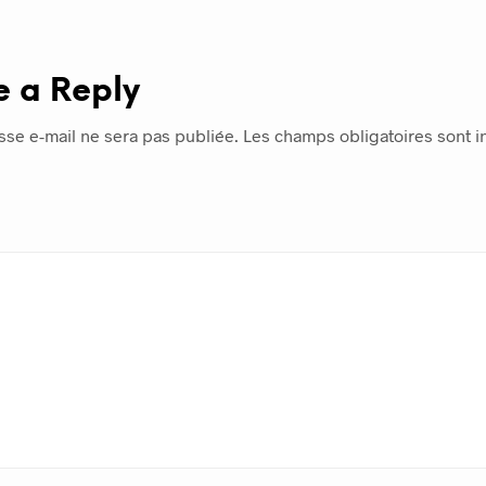
e a Reply
sse e-mail ne sera pas publiée.
Les champs obligatoires sont 