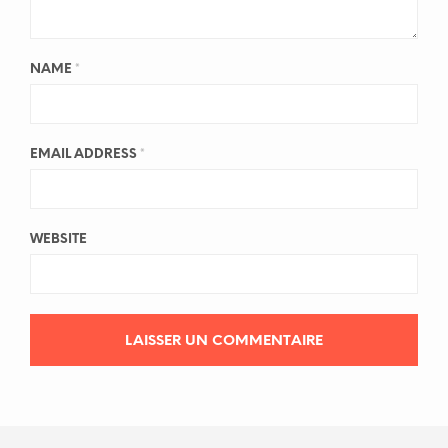
NAME
*
EMAIL ADDRESS
*
WEBSITE