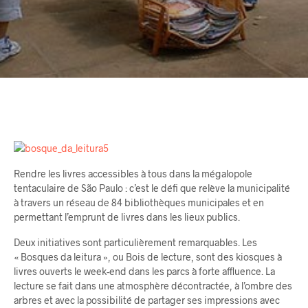
Rendre les livres accessibles à tous dans la mégalopole
tentaculaire de São Paulo : c’est le défi que relève la municipalité
à travers un réseau de 84 bibliothèques municipales et en
permettant l’emprunt de livres dans les lieux publics.
Deux initiatives sont particulièrement remarquables. Les
« Bosques da leitura », ou Bois de lecture, sont des kiosques à
livres ouverts le week-end dans les parcs à forte affluence. La
lecture se fait dans une atmosphère décontractée, à l’ombre des
arbres et avec la possibilité de partager ses impressions avec