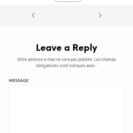
Leave a Reply
Votre adresse e-mail ne sera pas publiée.
Les champs
obligatoires sont indiqués avec
*
MESSAGE
*