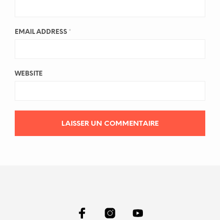
EMAIL ADDRESS
*
WEBSITE