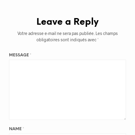
Leave a Reply
Votre adresse e-mail ne sera pas publiée.
Les champs
obligatoires sont indiqués avec
*
MESSAGE
*
NAME
*