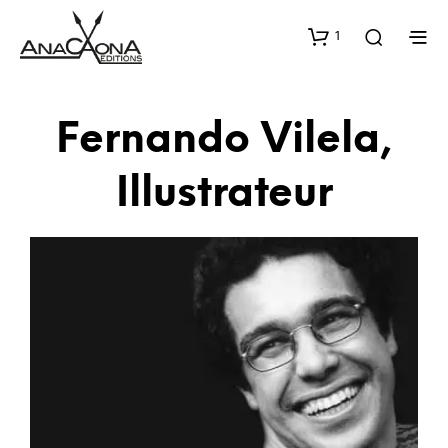
1
Fernando Vilela,
Illustrateur