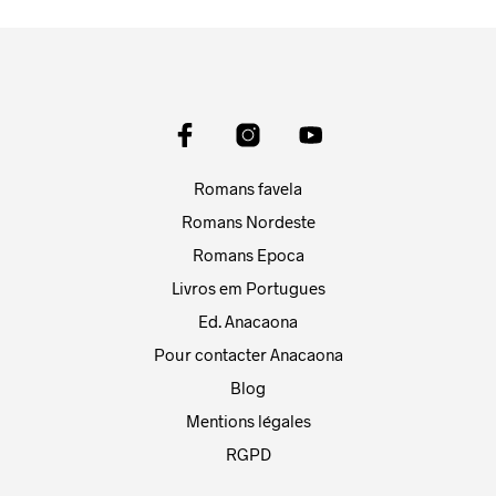
Romans favela
Romans Nordeste
Romans Epoca
Livros em Portugues
Ed. Anacaona
Pour contacter Anacaona
Blog
Mentions légales
RGPD