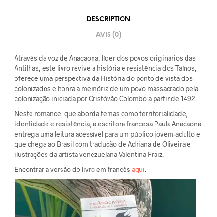
DESCRIPTION
AVIS (0)
Através da voz de Anacaona, líder dos povos originários das
Antilhas, este livro revive a história e resistência dos Taínos,
oferece uma perspectiva da História do ponto de vista dos
colonizados e honra a memória de um povo massacrado pela
colonização iniciada por Cristóvão Colombo a partir de 1492.
Neste romance, que aborda temas como territorialidade,
identidade e resistência, a escritora francesa Paula Anacaona
entrega uma leitura acessível para um público jovem-adulto e
que chega ao Brasil com tradução de Adriana de Oliveira e
ilustrações da artista venezuelana Valentina Fraiz.
Encontrar a versão do livro em francês
aqui
.