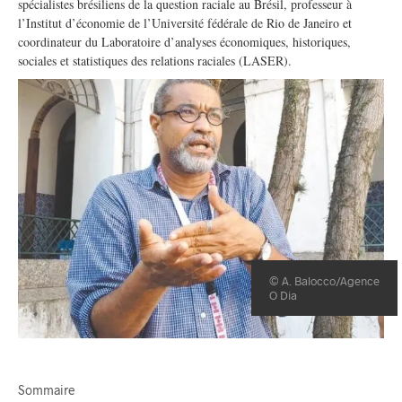
spécialistes brésiliens de la question raciale au Brésil, professeur à
l’Institut d’économie de l’Université fédérale de Rio de Janeiro et
coordinateur du Laboratoire d’analyses économiques, historiques,
sociales et statistiques des relations raciales (LASER).
© A. Balocco/Agence
O Dia
Sommaire