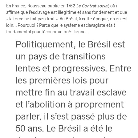
En France, Rousseau publie en 1762
Le Contrat social
, où il
affirme que l’esclavage est illégitime et sans fondement et que
« la force ne fait pas droit ». Au Brésil, à cette époque, on en est
loin… Pourquoi ? Parce que le système esclavagiste était
fondamental pour l’économie brésilienne.
Politiquement, le Brésil est
un pays de transitions
lentes et progressives. Entre
les premières lois pour
mettre fin au travail esclave
et l’abolition à proprement
parler, il s’est passé plus de
50 ans. Le Brésil a été le