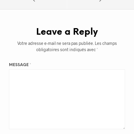
Leave a Reply
Votre adresse e-mail ne sera pas publiée.
Les champs
obligatoires sont indiqués avec
*
MESSAGE
*