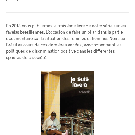
En 2018 nous publierons le troisième livre de notre série sur les
favelas brésiliennes. L’occasion de faire un bilan dans la partie
documentaire sur la situation des femmes et hommes Noirs au
Brésil au cours de ces dernières années, avec notamment les
politiques de discrimination positive dans les différentes
sphères de la société.