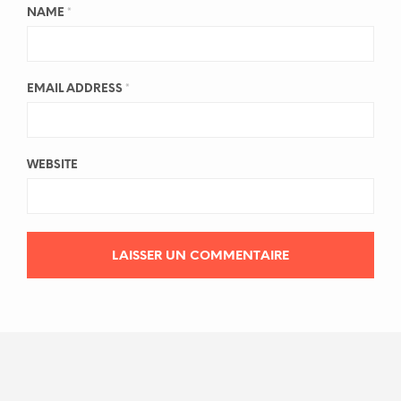
NAME
*
EMAIL ADDRESS
*
WEBSITE