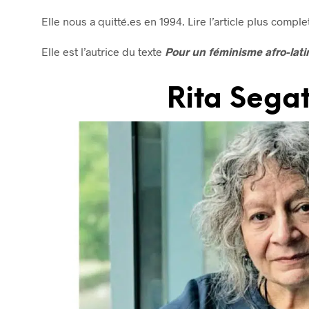
Elle nous a quitté.es en 1994. Lire l’article plus comple
Elle est l’autrice du texte
Pour un féminisme afro-lati
Rita Sega