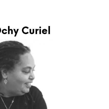
chy Curiel