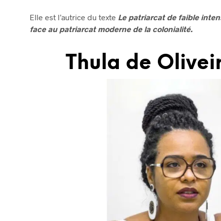
Elle est l’autrice du texte
Le patriarcat de faible inte
face au patriarcat moderne de la colonialité.
Thula de Oliveir