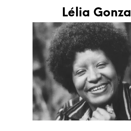
Lélia Gonza