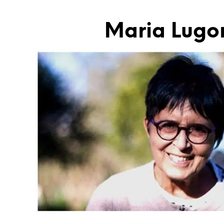
Maria Lugo