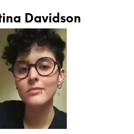
ina Davidson