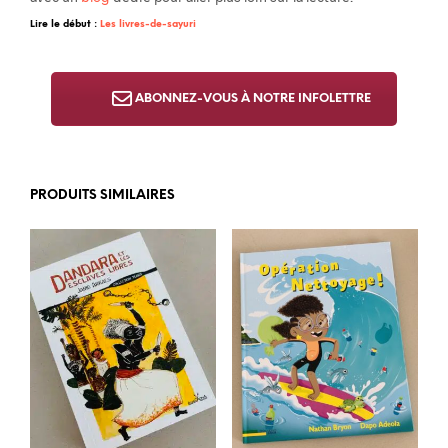
Lire le début :
Les livres-de-sayuri
ABONNEZ-VOUS À NOTRE INFOLETTRE
PRODUITS SIMILAIRES