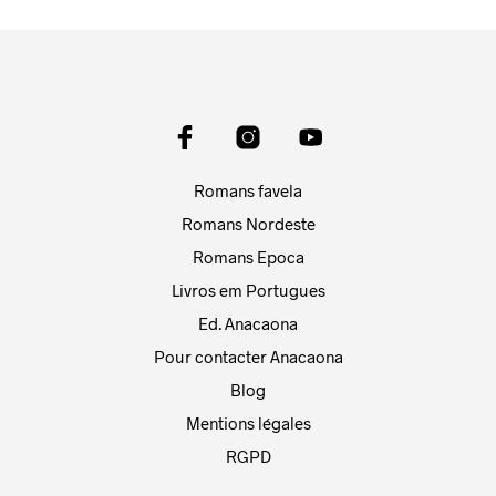
Romans favela
Romans Nordeste
Romans Epoca
Livros em Portugues
Ed. Anacaona
Pour contacter Anacaona
Blog
Mentions légales
RGPD