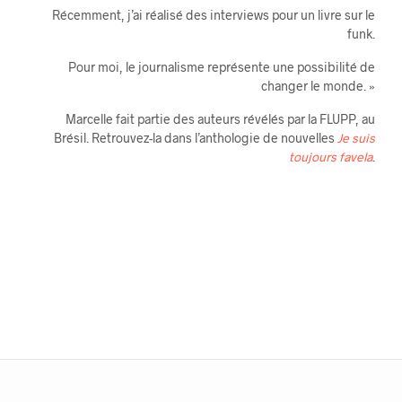
Récemment, j’ai réalisé des interviews pour un livre sur le
funk.
Pour moi, le journalisme représente une possibilité de
changer le monde. »
Marcelle fait partie des auteurs révélés par la FLUPP, au
Brésil. Retrouvez-la dans l’anthologie de nouvelles
Je suis
toujours favela
.