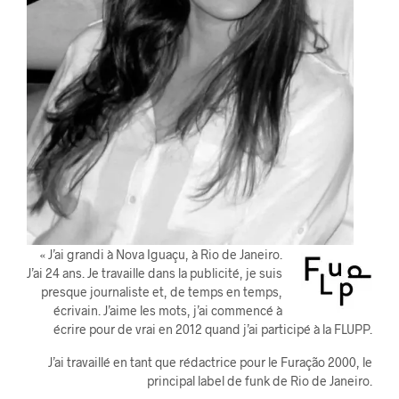
« J’ai grandi à Nova Iguaçu, à Rio de Janeiro.
J’ai 24 ans. Je travaille dans la publicité, je suis
presque journaliste et, de temps en temps,
écrivain. J’aime les mots, j’ai commencé à
écrire pour de vrai en 2012 quand j’ai participé à la FLUPP.
J’ai travaillé en tant que rédactrice pour le Furação 2000, le
principal label de funk de Rio de Janeiro.