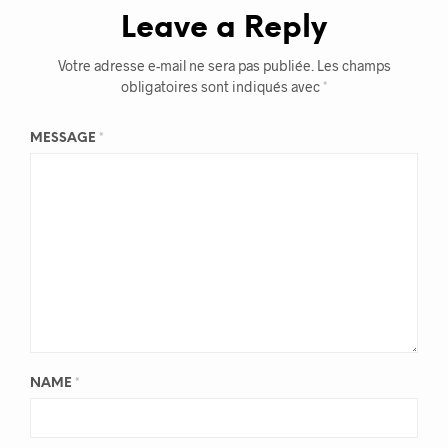
Leave a Reply
Votre adresse e-mail ne sera pas publiée.
Les champs
obligatoires sont indiqués avec
*
MESSAGE
*
NAME
*