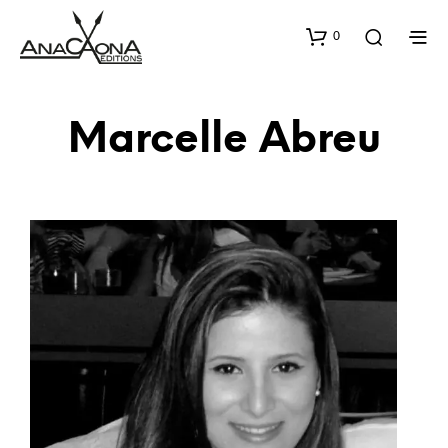
0
Marcelle Abreu