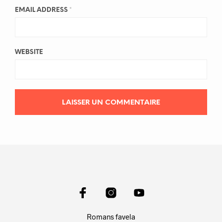
EMAIL ADDRESS
*
WEBSITE
Romans favela