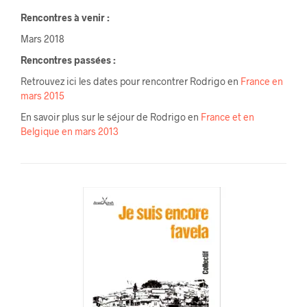
Rencontres à venir :
Mars 2018
Rencontres passées :
Retrouvez ici les dates pour rencontrer Rodrigo en
France en
mars 2015
En savoir plus sur le séjour de
Rodrigo en
France et en
Belgique en mars 2013