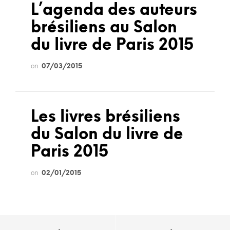
L’agenda des auteurs
brésiliens au Salon
du livre de Paris 2015
on
07/03/2015
Les livres brésiliens
du Salon du livre de
Paris 2015
on
02/01/2015