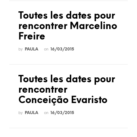
Toutes les dates pour
rencontrer Marcelino
Freire
by
on
PAULA
16/03/2015
Toutes les dates pour
rencontrer
Conceição Evaristo
by
on
PAULA
16/03/2015