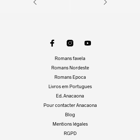
Romans favela
Romans Nordeste
Romans Epoca
Livros em Portugues
Ed. Anacaona
Pour contacter Anacaona
Blog
Mentions légales
RGPD