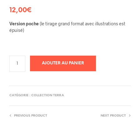
12,00
€
Version poche
(le tirage grand format avec illustrations est
épuisé)
AJOUTER AU PANIER
CATÉGORIE :
COLLECTION TERRA
PREVIOUS PRODUCT
NEXT PRODUCT