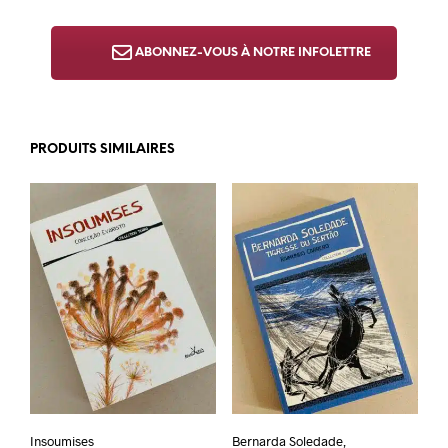
ABONNEZ-VOUS À NOTRE INFOLETTRE
PRODUITS SIMILAIRES
Insoumises
Bernarda Soledade,